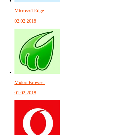
Microsoft Edge
02.02.2018
Midori Browser
01.02.2018