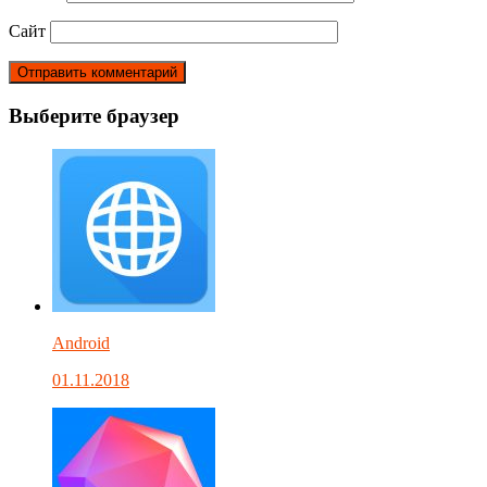
Сайт
Выберите браузер
Android
01.11.2018