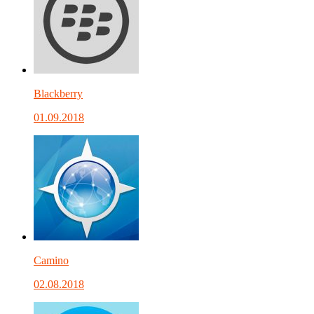
Blackberry
01.09.2018
Camino
02.08.2018