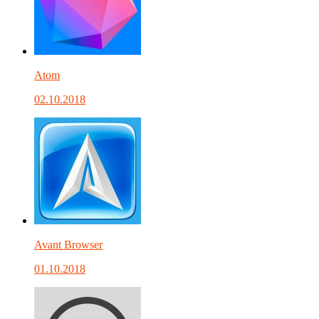
Atom
02.10.2018
Avant Browser
01.10.2018